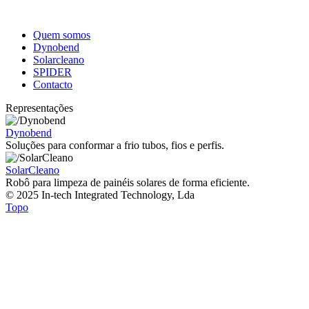
Quem somos
Dynobend
Solarcleano
SPIDER
Contacto
Representações
Dynobend
Soluções para conformar a frio tubos, fios e perfis.
SolarCleano
Robô para limpeza de painéis solares de forma eficiente.
© 2025 In-tech Integrated Technology, Lda
Topo