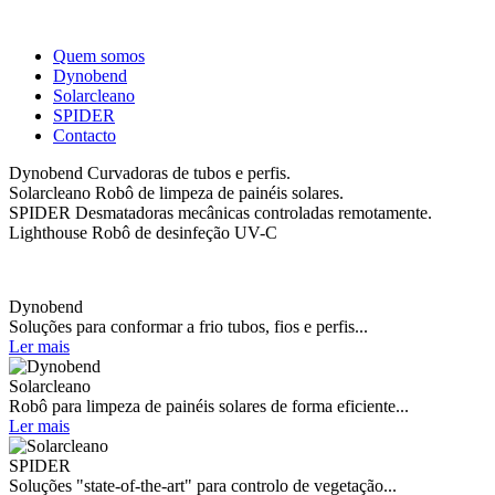
Quem somos
Dynobend
Solarcleano
SPIDER
Contacto
Dynobend
Curvadoras de tubos e perfis.
Solarcleano
Robô de limpeza de painéis solares.
SPIDER
Desmatadoras mecânicas controladas remotamente.
Lighthouse
Robô de desinfeção UV-C
Dynobend
Soluções para conformar a frio tubos, fios e perfis...
Ler mais
Solarcleano
Robô para limpeza de painéis solares de forma eficiente...
Ler mais
SPIDER
Soluções "state-of-the-art" para controlo de vegetação...