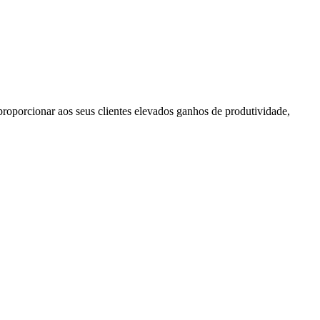
roporcionar aos seus clientes elevados ganhos de produtividade,