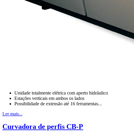
Unidade totalmente elétrica com aperto hidráulico
Estações verticais em ambos os lados
Possibilidade de extensão até 16 ferramentas...
Ler mais...
Curvadora de perfis CB-P