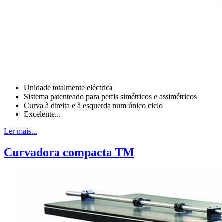
Unidade totalmente eléctrica
Sistema patenteado para perfis simétricos e assimétricos
Curva à direita e à esquerda num único ciclo
Excelente...
Ler mais...
Curvadora compacta TM