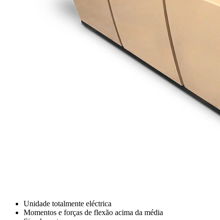
Unidade totalmente eléctrica
Momentos e forças de flexão acima da média