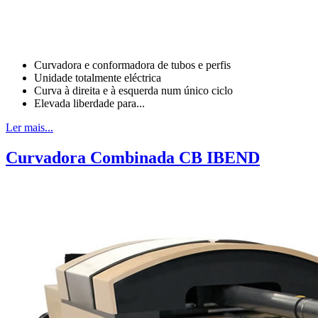
Curvadora e conformadora de tubos e perfis
Unidade totalmente eléctrica
Curva à direita e à esquerda num único ciclo
Elevada liberdade para...
Ler mais...
Curvadora Combinada CB IBEND