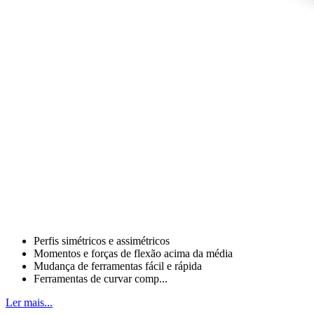
Perfis simétricos e assimétricos
Momentos e forças de flexão acima da média
Mudança de ferramentas fácil e rápida
Ferramentas de curvar comp...
Ler mais...