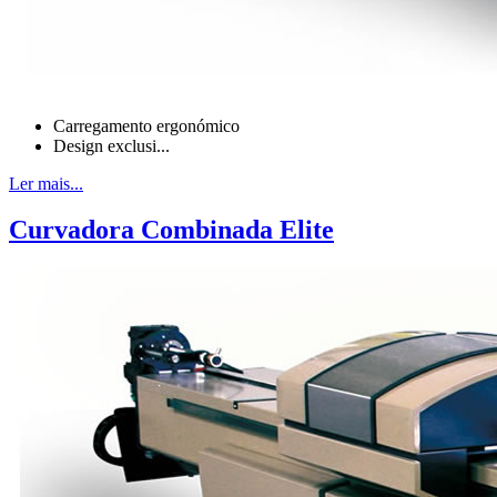
Carregamento ergonómico
Design exclusi...
Ler mais...
Curvadora Combinada Elite