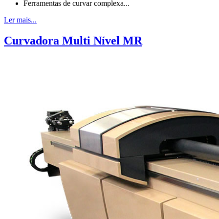
Ferramentas de curvar complexa...
Ler mais...
Curvadora Multi Nível MR