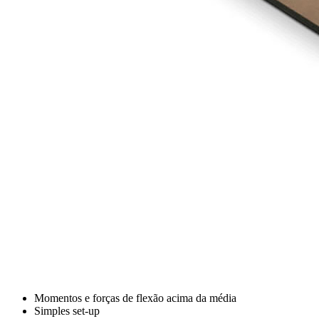
Momentos e forças de flexão acima da média
Simples set-up