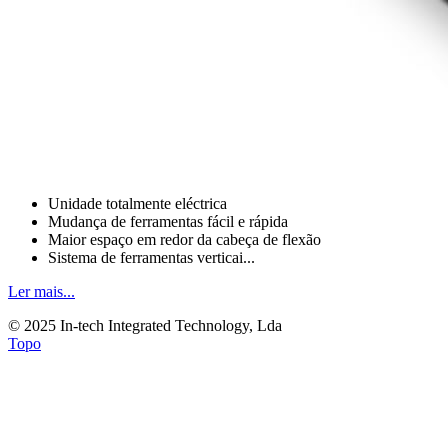
Unidade totalmente eléctrica
Mudança de ferramentas fácil e rápida
Maior espaço em redor da cabeça de flexão
Sistema de ferramentas verticai...
Ler mais...
© 2025 In-tech Integrated Technology, Lda
Topo