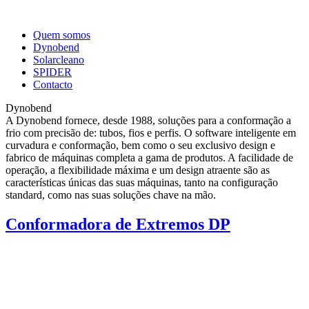
Quem somos
Dynobend
Solarcleano
SPIDER
Contacto
Dynobend
A Dynobend fornece, desde 1988, soluções para a conformação a
frio com precisão de: tubos, fios e perfis. O software inteligente em
curvadura e conformação, bem como o seu exclusivo design e
fabrico de máquinas completa a gama de produtos. A facilidade de
operação, a flexibilidade máxima e um design atraente são as
características únicas das suas máquinas, tanto na configuração
standard, como nas suas soluções chave na mão.
Conformadora de Extremos DP