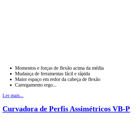
Momentos e forças de flexão acima da média
Mudança de ferramentas fácil e rápida
Maior espaço em redor da cabeça de flexão
Carregamento ergo...
Ler mais...
Curvadora de Perfis Assimétricos VB-P